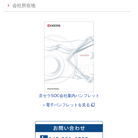
会社所在地
京セラSOC会社案内パンフレット
＞電子パンフレットを見る