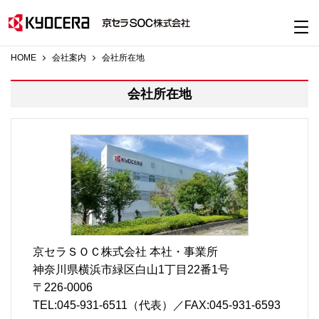
HOME
会社案内
会社所在地
会社所在地
京セラＳＯＣ株式会社 本社・事業所
神奈川県横浜市緑区白山1丁目22番1号
〒226-0006
TEL:045-931-6511（代表）／FAX:045-931-6593