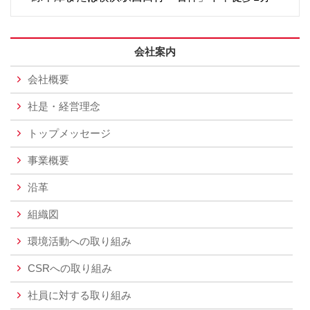
会社案内
会社概要
社是・経営理念
トップメッセージ
事業概要
沿革
組織図
環境活動への取り組み
CSRへの取り組み
社員に対する取り組み